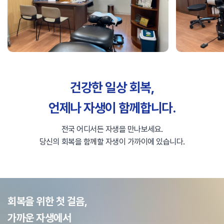
건강한 일상 회복,
언제나 자생이 함께합니다.
전국 어디서든 자생을 만나보세요.
당신의 회복을 함께할 자생이 가까이에 있습니다.
회복을 위한 첫 걸음,
가까운 자생에서