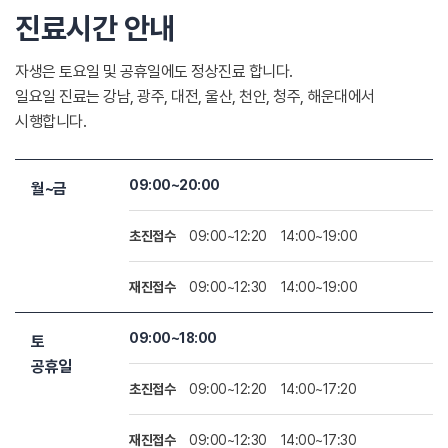
진료시간 안내
자생은 토요일 및 공휴일에도 정상진료 합니다.
일요일 진료는 강남, 광주, 대전, 울산, 천안, 청주, 해운대에서
시행합니다.
09:00~20:00
월~금
초진접수
09:00~12:20
14:00~19:00
재진접수
09:00~12:30
14:00~19:00
09:00~18:00
토
공휴일
초진접수
09:00~12:20
14:00~17:20
재진접수
09:00~12:30
14:00~17:30