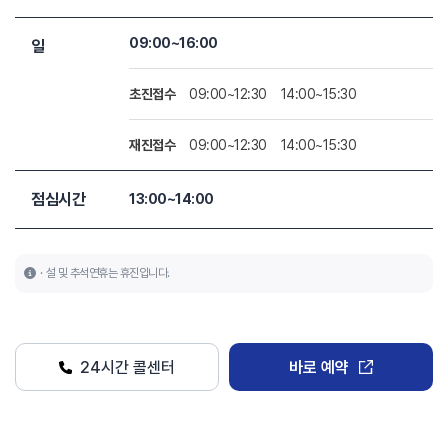
09:00~16:00
일
초진접수
09:00~12:30
14:00~15:30
재진접수
09:00~12:30
14:00~15:30
점심시간
13:00~14:00
설 및 추석연휴는 휴진입니다.
24시간 콜센터
바로 예약