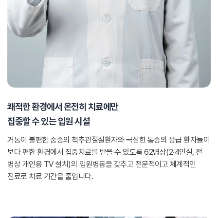
쾌적한 환경에서 온전히 치료에만
집중할 수 있는 입원 시설
거동이 불편한 중증의 척추관절질환자와 극심한 통증의 응급 환자들이
보다 편한 환경에서 집중치료를 받을 수 있도록 62병상(2·4인실, 전
병상 개인용 TV 설치)의 입원병동을 갖추고 전문적이고 체계적인
진료로 치료 기간을 줄입니다.