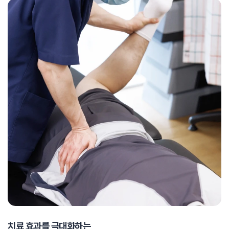
치료 효과를 극대화하는