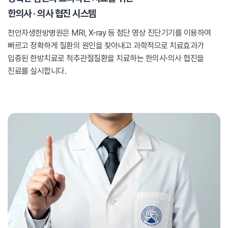
한의사 · 의사 협진 시스템
천안자생한방병원은 MRI, X-ray 등 첨단 영상 진단기기를 이용하여
빠르고 정확하게 질환의 원인을 찾아내고 과학적으로 치료효과가
입증된 한방치료로 척추관절질환을 치료하는 한의사·의사 협진을
진료를 실시합니다.