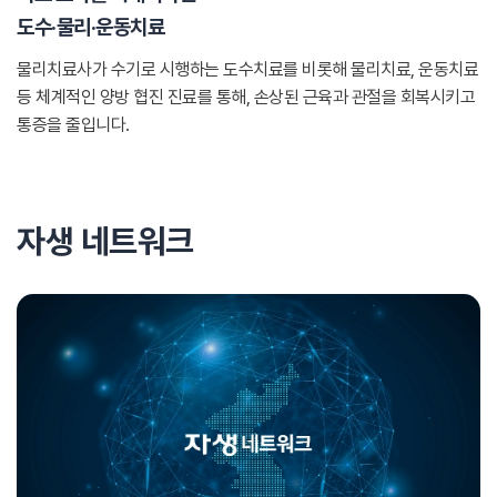
도수·물리·운동치료
물리치료사가 수기로 시행하는 도수치료를 비롯해 물리치료, 운동치료
등 체계적인 양방 협진 진료를 통해, 손상된 근육과 관절을 회복시키고
통증을 줄입니다.
자생 네트워크