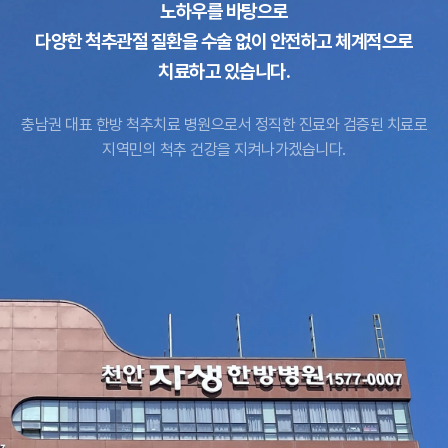
노하우를 바탕으로
다양한 척추관절 질환을 수술 없이 안전하고 체계적으로
치료하고 있습니다.
충남권 대표 한방 척추치료 병원으로서 정직한 진료와 검증된 치료로
지역민의 척추 건강을 지켜나가겠습니다.