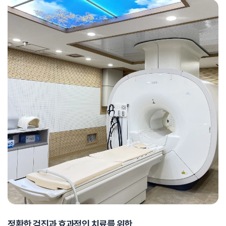
정확한 검진과 효과적인 치료를 위한