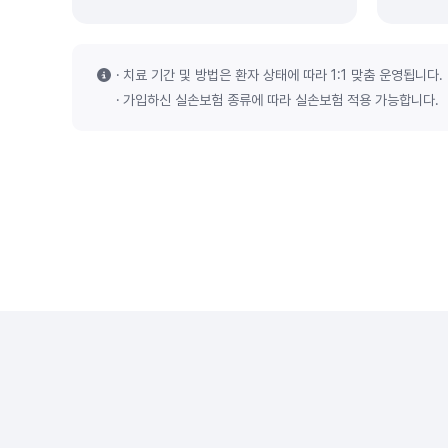
치료 기간 및 방법은 환자 상태에 따라 1:1 맞춤 운영됩니다.
가입하신 실손보험 종류에 따라 실손보험 적용 가능합니다.