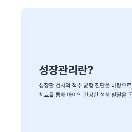
성장관리란?
성장판 검사와 척추 균형 진단을 바탕으로
치료를 통해
아이의 건강한 성장 발달을 