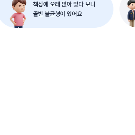
책상에 오래 앉아 있다 보니
골반 불균형이 있어요