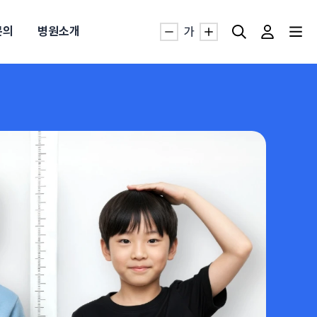
문의
병원소개
가
자생TV보니 바로가기
자생TV보니 바로가기
자생TV보니 바로가기
자생TV보니 바로가기
자생TV보니 바로가기
자생TV보니 바로가기
자생TV보니 바로가기
명발급
발
동작침
·발목 염좌
근막염
터널증후군
#추나요법
추천검색어
추천검색어
추천검색어
추천검색어
추천검색어
추천검색어
추천검색어
#초음파약침
#초음파약침
#초음파약침
#초음파약침
#초음파약침
#초음파약침
#초음파약침
#척추압박골절
#척추압박골절
#척추압박골절
#척추압박골절
#척추압박골절
#척추압박골절
#척추압박골절
#교통사고후유증
#교통사고후유증
#교통사고후유증
#교통사고후유증
#교통사고후유증
#교통사고후유증
#교통사고후유증
#허리디스크
#허리디스크
#허리디스크
#허리디스크
#허리디스크
#허리디스크
#허리디스크