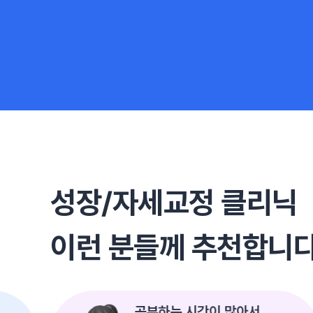
성장/자세교정 클리닉
이런 분들께 추천합니
공부하는 시간이 많아서