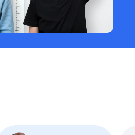
#목디스크
#목디스크
#목디스크
#목디스크
#목디스크
#목디스크
#목디스크
#추나요법
#추나요법
#추나요법
#추나요법
#추나요법
#추나요법
#추나요법