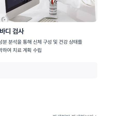
바디 검사
성분 분석을 통해 신체 구성 및 건강 상태를
악하여 치료 계획 수립