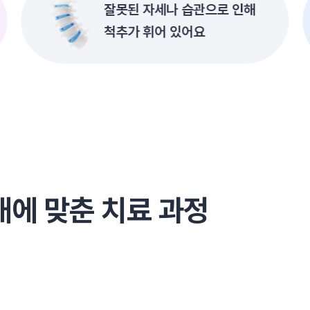
잘못된 자세나 습관으로 인해
척추가 휘어 있어요
태에 맞춘 치료 과정