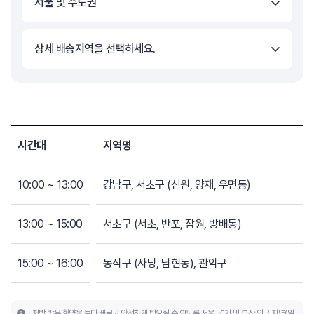
서울 및 수도권
상세 배송지역을 선택하세요.
시간대
지역명
10:00 ~ 13:00
강남구, 서초구 (신원, 양재, 우면동)
13:00 ~ 15:00
서초구 (서초, 반포, 잠원, 방배동)
15:00 ~ 16:00
동작구 (사당, 남현동), 관악구
처방 받은 한약을 보다 빠르고 안전하게 받으실 수 있도록 서울, 경기 및 부산 인근 지역(일