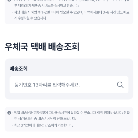
부 제외)에 자체 배송 서비스를 실시하고 있습니다.
자생 배송 시 처방 후 1~2일 이내에 받으실 수 있으며, 타 택배사보다 3~8 시간 정도 빠르
게 수령하실 수 있습니다.
우체국 택배 배송조회
배송조회
당일 배송량과 교통상황에 따라 배송시간이 달라질 수 있습니다. 이점 양해 바랍니다. 정확
한 시간을 오전 중 배송 기사님이 전화 드립니다.
최근 3개월이내 배송건만 조회가 가능합니다.