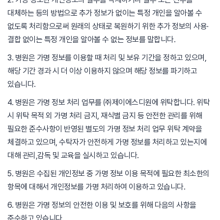
대체하는 등의 방법으로 추가 정보가 없이는 특정 개인을 알아볼 수
없도록 처리함으로써 원래의 상태로 복원하기 위한 추가 정보의 사용·
결합 없이는 특정 개인을 알아볼 수 없는 정보를 말합니다.
3. 병원은 가명 정보를 이용할 때 처리 및 보유 기간을 정하고 있으며,
해당 기간 경과 시 더 이상 이용하지 않으며 해당 정보를 파기하고
있습니다.
4. 병원은 가명 정보 처리 업무를 ㈜제이에스디원에 위탁합니다. 위탁
시 위탁 목적 외 가명 처리 금지, 재식별 금지 등 안전한 관리를 위해
필요한 준수사항이 반영된 별도의 가명 정보 처리 업무 위탁 계약을
체결하고 있으며, 수탁자가 안전하게 가명 정보를 처리하고 있는지에
대해 관리,감독 및 교육을 실시하고 있습니다.
5. 병원은 수집된 개인정보 중 가명 정보 이용 목적에 필요한 최소한의
항목에 대해서 개인정보를 가명 처리하여 이용하고 있습니다.
6. 병원은 가명 정보의 안전한 이용 및 보호를 위해 다음의 사항을
준수하고 있습니다.