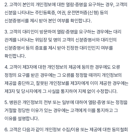
2. 고객이 본인의 개인정보에 대한 열람·증명을 요구하는 경우, 고객의
신분을 나타내는 주민등록증, 여권, 운전면허증(신형) 등의
신분증명서를 제시 받아 본인 여부를 확인합니다.
3. 고객의 대리인이 방문하여 열람·증명을 요구하는 경우에는 대리
관계를 나타내는 위임장 및 명의 고객의 신분증명서와 대리인의
신분증명서 등의 증표를 제시 받아 진정한 대리인인지 여부를
확인합니다.
4. 고객이 제3자에 대한 개인정보의 제공에 동의한 경우에도 오류
정정의 요구를 받은 경우에는 그 오류를 정정할 때까지 개인정보의
제공을 중단하고, 잘못된 개인정보를 제3자에게 이미 제공한 경우에는
제3자 및 당사자에게 그 사실을 통지하여 지체 없이 수정합니다.
5. 병원은 개인정보의 전부 또는 일부에 대하여 열람·증명 또는 정정을
거절할 정당한 이유가 있는 경우에는 고객에게 이를 통지하고 그
이유를 설명합니다.
6. 고객은 다음과 같이 개인정보 수집/이용 또는 제공에 대한 동의철회