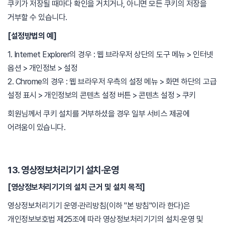
쿠키가 저장될 때마다 확인을 거치거나, 아니면 모든 쿠키의 저장을
거부할 수 있습니다.
[설정방법의 예]
1. Internet Explorer의 경우 : 웹 브라우저 상단의 도구 메뉴 > 인터넷
옵션 > 개인정보 > 설정
2. Chrome의 경우 : 웹 브라우저 우측의 설정 메뉴 > 화면 하단의 고급
설정 표시 > 개인정보의 콘텐츠 설정 버튼 > 콘텐츠 설정 > 쿠키
회원님께서 쿠키 설치를 거부하셨을 경우 일부 서비스 제공에
어려움이 있습니다.
13. 영상정보처리기기 설치·운영
[영상정보처리기기의 설치 근거 및 설치 목적]
영상정보처리기기 운영·관리방침(이하 "본 방침"이라 한다)은
개인정보보호법 제25조에 따라 영상정보처리기기의 설치·운영 및