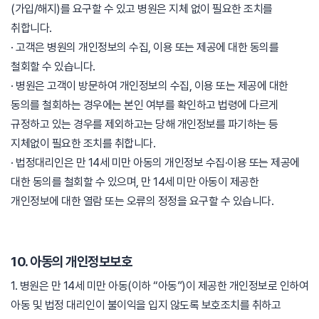
(가입/해지)를 요구할 수 있고 병원은 지체 없이 필요한 조치를
취합니다.
· 고객은 병원의 개인정보의 수집, 이용 또는 제공에 대한 동의를
철회할 수 있습니다.
· 병원은 고객이 방문하여 개인정보의 수집, 이용 또는 제공에 대한
동의를 철회하는 경우에는 본인 여부를 확인하고 법령에 다르게
규정하고 있는 경우를 제외하고는 당해 개인정보를 파기하는 등
지체없이 필요한 조치를 취합니다.
· 법정대리인은 만 14세 미만 아동의 개인정보 수집·이용 또는 제공에
대한 동의를 철회할 수 있으며, 만 14세 미만 아동이 제공한
개인정보에 대한 열람 또는 오류의 정정을 요구할 수 있습니다.
10. 아동의 개인정보보호
1. 병원은 만 14세 미만 아동(이하 “아동”)이 제공한 개인정보로 인하여
아동 및 법정 대리인이 불이익을 입지 않도록 보호조치를 취하고