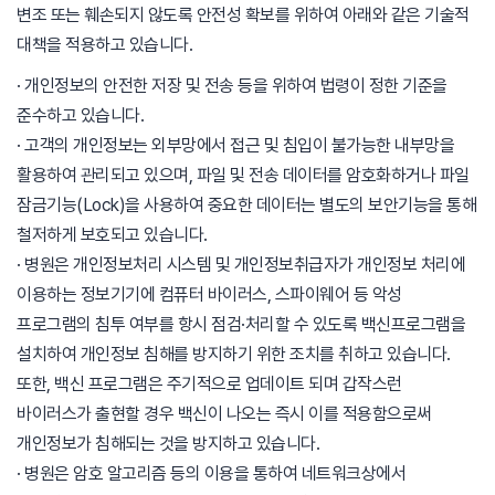
변조 또는 훼손되지 않도록 안전성 확보를 위하여 아래와 같은 기술적
대책을 적용하고 있습니다.
· 개인정보의 안전한 저장 및 전송 등을 위하여 법령이 정한 기준을
준수하고 있습니다.
· 고객의 개인정보는 외부망에서 접근 및 침입이 불가능한 내부망을
활용하여 관리되고 있으며, 파일 및 전송 데이터를 암호화하거나 파일
잠금기능(Lock)을 사용하여 중요한 데이터는 별도의 보안기능을 통해
철저하게 보호되고 있습니다.
· 병원은 개인정보처리 시스템 및 개인정보취급자가 개인정보 처리에
이용하는 정보기기에 컴퓨터 바이러스, 스파이웨어 등 악성
프로그램의 침투 여부를 항시 점검·처리할 수 있도록 백신프로그램을
설치하여 개인정보 침해를 방지하기 위한 조치를 취하고 있습니다.
또한, 백신 프로그램은 주기적으로 업데이트 되며 갑작스런
바이러스가 출현할 경우 백신이 나오는 즉시 이를 적용함으로써
개인정보가 침해되는 것을 방지하고 있습니다.
· 병원은 암호 알고리즘 등의 이용을 통하여 네트워크상에서