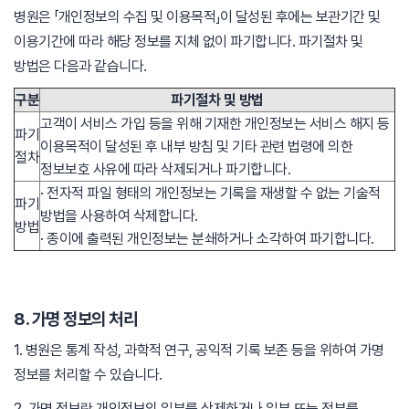
병원은 「개인정보의 수집 및 이용목적」이 달성된 후에는 보관기간 및
이용기간에 따라 해당 정보를 지체 없이 파기합니다. 파기절차 및
방법은 다음과 같습니다.
구분
파기절차 및 방법
고객이 서비스 가입 등을 위해 기재한 개인정보는 서비스 해지 등
파기
이용목적이 달성된 후 내부 방침 및 기타 관련 법령에 의한
절차
정보보호 사유에 따라 삭제되거나 파기합니다.
· 전자적 파일 형태의 개인정보는 기록을 재생할 수 없는 기술적
파기
방법을 사용하여 삭제합니다.
방법
· 종이에 출력된 개인정보는 분쇄하거나 소각하여 파기합니다.
8. 가명 정보의 처리
1. 병원은 통계 작성, 과학적 연구, 공익적 기록 보존 등을 위하여 가명
정보를 처리할 수 있습니다.
2. 가명 정보란 개인정보의 일부를 삭제하거나 일부 또는 전부를