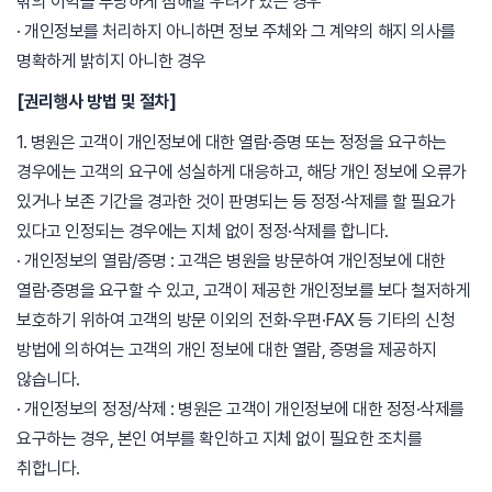
밖의 이익을 부당하게 침해할 우려가 있는 경우
· 개인정보를 처리하지 아니하면 정보 주체와 그 계약의 해지 의사를
명확하게 밝히지 아니한 경우
[권리행사 방법 및 절차]
1. 병원은 고객이 개인정보에 대한 열람·증명 또는 정정을 요구하는
경우에는 고객의 요구에 성실하게 대응하고, 해당 개인 정보에 오류가
있거나 보존 기간을 경과한 것이 판명되는 등 정정·삭제를 할 필요가
있다고 인정되는 경우에는 지체 없이 정정·삭제를 합니다.
· 개인정보의 열람/증명 : 고객은 병원을 방문하여 개인정보에 대한
열람·증명을 요구할 수 있고, 고객이 제공한 개인정보를 보다 철저하게
보호하기 위하여 고객의 방문 이외의 전화·우편·FAX 등 기타의 신청
방법에 의하여는 고객의 개인 정보에 대한 열람, 증명을 제공하지
않습니다.
· 개인정보의 정정/삭제 : 병원은 고객이 개인정보에 대한 정정·삭제를
요구하는 경우, 본인 여부를 확인하고 지체 없이 필요한 조치를
취합니다.