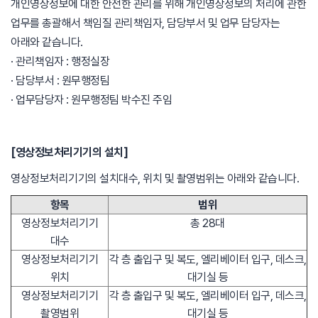
개인영상정보에 대한 안전한 관리를 위해 개인영상정보의 처리에 관한
업무를 총괄해서 책임질 관리책임자, 담당부서 및 업무 담당자는
아래와 같습니다.
· 관리책임자 : 행정실장
· 담당부서 : 원무행정팀
· 업무담당자 : 원무행정팀 박수진 주임
[영상정보처리기기의 설치]
영상정보처리기기의 설치대수, 위치 및 촬영범위는 아래와 같습니다.
항목
범위
영상정보처리기기
총 28대
대수
영상정보처리기기
각 층 출입구 및 복도, 엘리베이터 입구, 데스크,
위치
대기실 등
영상정보처리기기
각 층 출입구 및 복도, 엘리베이터 입구, 데스크,
촬영범위
대기실 등