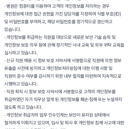
· 병원은 컴퓨터를 이용하여 고객의 개인정보를 처리하는 경우
개인정보에 대한 접근 권한을 가진 담당자를 지정하여 식별 부호(ID)
및 비밀번호를 부여하고, 해당 비밀번호를 정기적으로 갱신하고
있습니다.
· 개인정보를 취급하는 직원을 대상으로 새로운 보안 기술 습득 및
개인정보 보호 의무 등에 관해 정기적인 사내 교육 및 외부 위탁 교육을
실시하고 있습니다.
· 신규 직원 채용 시 정보 보호 서약서에 서명함으로 직원에 의한 정보
유출을 사전에 방지하고 개인정보처리방침에 대한 이행 사항 및
직원의 준수 여부를 감시하기 위한 내부 절차를 마련하여 지속적으로
시행하고 있습니다.
· 직원 퇴직 시 정보 보호 서약서에 서명함으로 고객의 개인정보를
취급하였던 자가 직무상 알게 된 개인정보를 훼손·침해 또는 누설하지
않도록 하고 있습니다.
· 개인정보 취급자의 업무 인수인계는 보안이 유지된 상태에서
철저하게 이뤄지고 있으며, 입사 및 퇴사 후 개인정보 침해 사고에 대한