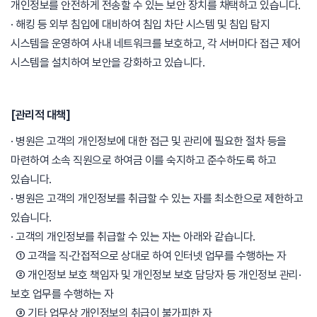
개인정보를 안전하게 전송할 수 있는 보안 장치를 채택하고 있습니다.
· 해킹 등 외부 침입에 대비하여 침입 차단 시스템 및 침입 탐지
시스템을 운영하여 사내 네트워크를 보호하고, 각 서버마다 접근 제어
시스템을 설치하여 보안을 강화하고 있습니다.
[관리적 대책]
· 병원은 고객의 개인정보에 대한 접근 및 관리에 필요한 절차 등을
마련하여 소속 직원으로 하여금 이를 숙지하고 준수하도록 하고
있습니다.
· 병원은 고객의 개인정보를 취급할 수 있는 자를 최소한으로 제한하고
있습니다.
· 고객의 개인정보를 취급할 수 있는 자는 아래와 같습니다.
① 고객을 직·간접적으로 상대로 하여 인터넷 업무를 수행하는 자
② 개인정보 보호 책임자 및 개인정보 보호 담당자 등 개인정보 관리·
보호 업무를 수행하는 자
③ 기타 업무상 개인정보의 취급이 불가피한 자