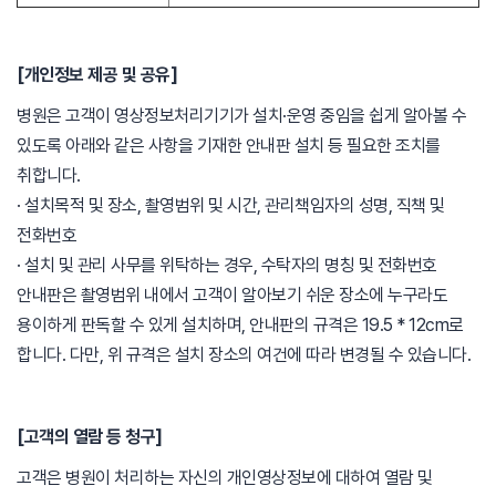
[개인정보 제공 및 공유]
병원은 고객이 영상정보처리기기가 설치·운영 중임을 쉽게 알아볼 수
있도록 아래와 같은 사항을 기재한 안내판 설치 등 필요한 조치를
취합니다.
· 설치목적 및 장소, 촬영범위 및 시간, 관리책임자의 성명, 직책 및
전화번호
· 설치 및 관리 사무를 위탁하는 경우, 수탁자의 명칭 및 전화번호
안내판은 촬영범위 내에서 고객이 알아보기 쉬운 장소에 누구라도
용이하게 판독할 수 있게 설치하며, 안내판의 규격은 19.5 * 12cm로
합니다. 다만, 위 규격은 설치 장소의 여건에 따라 변경될 수 있습니다.
[고객의 열람 등 청구]
고객은 병원이 처리하는 자신의 개인영상정보에 대하여 열람 및