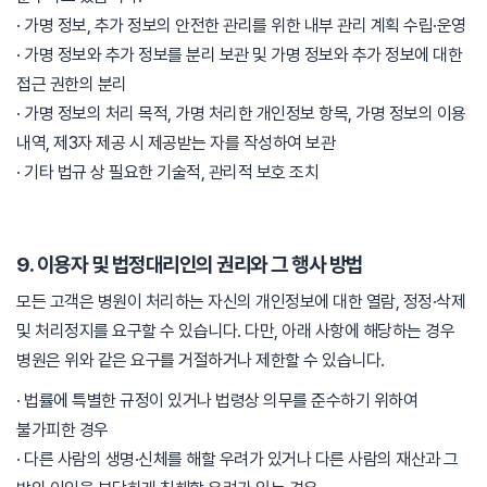
· 가명 정보, 추가 정보의 안전한 관리를 위한 내부 관리 계획 수립·운영
· 가명 정보와 추가 정보를 분리 보관 및 가명 정보와 추가 정보에 대한
접근 권한의 분리
· 가명 정보의 처리 목적, 가명 처리한 개인정보 항목, 가명 정보의 이용
내역, 제3자 제공 시 제공받는 자를 작성하여 보관
· 기타 법규 상 필요한 기술적, 관리적 보호 조치
9. 이용자 및 법정대리인의 권리와 그 행사 방법
모든 고객은 병원이 처리하는 자신의 개인정보에 대한 열람, 정정·삭제
및 처리정지를 요구할 수 있습니다. 다만, 아래 사항에 해당하는 경우
병원은 위와 같은 요구를 거절하거나 제한할 수 있습니다.
· 법률에 특별한 규정이 있거나 법령상 의무를 준수하기 위하여
불가피한 경우
· 다른 사람의 생명·신체를 해할 우려가 있거나 다른 사람의 재산과 그