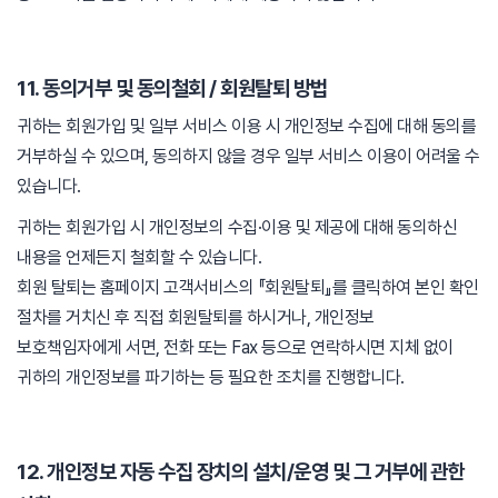
11. 동의거부 및 동의철회 / 회원탈퇴 방법
귀하는 회원가입 및 일부 서비스 이용 시 개인정보 수집에 대해 동의를
거부하실 수 있으며, 동의하지 않을 경우 일부 서비스 이용이 어려울 수
있습니다.
귀하는 회원가입 시 개인정보의 수집·이용 및 제공에 대해 동의하신
내용을 언제든지 철회할 수 있습니다.
회원 탈퇴는 홈페이지 고객서비스의 『회원탈퇴』를 클릭하여 본인 확인
절차를 거치신 후 직접 회원탈퇴를 하시거나, 개인정보
보호책임자에게 서면, 전화 또는 Fax 등으로 연락하시면 지체 없이
귀하의 개인정보를 파기하는 등 필요한 조치를 진행합니다.
12. 개인정보 자동 수집 장치의 설치/운영 및 그 거부에 관한