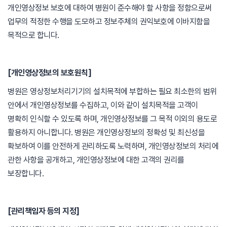
개인영상정보 보호에 대하여 병원이 준수해야 할 사항을 정함으로써
업무의 적정한 수행을 도모하고 정보주체의 권익보호에 이바지함을
목적으로 합니다.
[개인영상정보의 보호원칙]
병원은 영상정보처리기기의 설치목적에 부합하는 필요 최소한의 범위
안에서 개인영상정보를 수집하고, 이와 같이 설치목적을 고객이
명확히 인식할 수 있도록 하며, 개인영상정보를 그 목적 이외의 용도로
활용하지 아니합니다. 병원은 개인영상정보의 정확성 및 최신성을
확보하여 이를 안전하게 관리하도록 노력하며, 개인영상정보의 처리에
관한 사항을 공개하고, 개인영상정보에 대한 고객의 권리를
보장합니다.
[관리책임자 등의 지정]