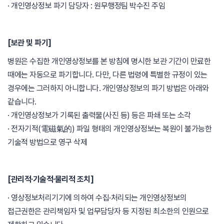
· 개인영상정보 파기 담당자 : 원무행정팀 박수진 주임
[보관 및 파기]
병원은 수집한 개인영상정보를 본 방침에 명시한 보관 기간이 만료한
때에는 자동으로 파기합니다. 다만, 다른 법령에 특별한 규정이 있는
경우에는 그러하지 아니합니다. 개인영상정보의 파기 방법은 아래와
같습니다.
· 개인영상정보가 기록된 출력물(사진 등) 등은 파쇄 또는 소각
· 전자기적(電磁氣的) 파일 형태의 개인영상정보는 복원이 불가능한
기술적 방법으로 영구 삭제
[관리적·기술적·물리적 조치]
· 영상정보처리기기에 의하여 수집·처리되는 개인영상정보의
접근권한은 관리책임자 및 업무담당자 등 지정된 최소한의 인원으로