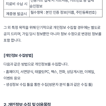
신용카드 결제 시 카드사명, 카드번호 등 결제
치료비 수납 시
승인정보
필수항목 : 본인 인증 정보(이름, 주민등록번호)
제증명 발급시
그 외 특정 목적을 위해 단기적으로 개인정보 수집할 경우에는 별도로
공지 드리며, 가입 당시 정보뿐만 아니라 정보 수정으로 변경된 정보를
포함 합니다.
[개인정보 수집방법]
다음과 같은 방법으로 개인정보를 수집합니다.
- 홈페이지, 서면양식, 태블릿PC, 팩스, 전화, 상담게시판, 이메일,
이벤트 응모
- 생성정보 수집 툴을 통한 수집(방문자 분석 툴과 같은 수집 툴)
2. 개인정보 수집 및 이용목적