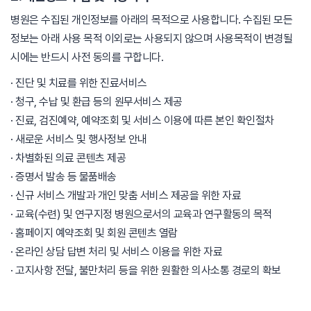
병원은 수집된 개인정보를 아래의 목적으로 사용합니다. 수집된 모든
정보는 아래 사용 목적 이외로는 사용되지 않으며 사용목적이 변경될
시에는 반드시 사전 동의를 구합니다.
· 진단 및 치료를 위한 진료서비스
· 청구, 수납 및 환급 등의 원무서비스 제공
· 진료, 검진예약, 예약조회 및 서비스 이용에 따른 본인 확인절차
· 새로운 서비스 및 행사정보 안내
· 차별화된 의료 콘텐츠 제공
· 증명서 발송 등 물품배송
· 신규 서비스 개발과 개인 맞춤 서비스 제공을 위한 자료
· 교육(수련) 및 연구지정 병원으로서의 교육과 연구활동의 목적
· 홈페이지 예약조회 및 회원 콘텐츠 열람
· 온라인 상담 답변 처리 및 서비스 이용을 위한 자료
· 고지사항 전달, 불만처리 등을 위한 원활한 의사소통 경로의 확보