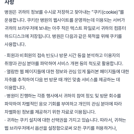
사항
병원은 귀하의 정보를 수시로 저장하고 찾아내는 “쿠키(cookie)”를
운용합니다. 쿠키란 병원의 웹사이트를 운영하는데 이용되는 서버가
귀하의 브라우저에 보내는 아주 작은 텍스트 파일로서 귀하의 컴퓨터
하드디스크에 저장됩니다. 병원은 다음과 같은 목적을 위해 쿠키를
사용합니다.
· 회원과 비회원의 접속 빈도나 방문 시간 등을 분석하고 이용자의
취향과 관심 분야를 파악하여 서비스 개편 등의 척도로 활용합니다.
· 열람한 웹 페이지들에 대한 정보와 관심 있게 둘러본 페이지들에 대한
자취를 추적하여 다음 번 방문 때 개인 맞춤 서비스를 제공하는 데
이용합니다.
· 병원이 진행하는 각종 행사에서 귀하의 참여 정도 및 방문 회수를
파악하여 차별적인 응모 기회를 부여하고 개인의 관심 분야에 따라
차별화된 정보를 제공하기 위한 자료로 이용됩니다.
· 귀하는 쿠키 설치에 대한 선택권을 가지고 있습니다. 따라서, 귀하는
웹 브라우저에서 옵션을 설정함으로써 모든 쿠키를 허용하거나,