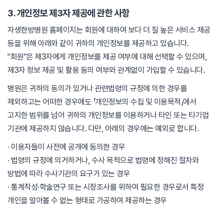
3. 개인정보 제3자 제공에 관한 사항
자생한방병원 홈페이지는 회원에 대하여 보다 더 질 높은 서비스 제공
등을 위해 아래와 같이 귀하의 개인정보를 제공하고 있습니다.
"회원"은 제3자에게 개인정보를 제공 여부에 대해 선택할 수 있으며,
제3자 정보 제공 및 활용 동의 여부와 관계없이 가입할 수 있습니다.
병원은 귀하의 동의가 있거나 관련법령의 규정에 의한 경우를
제외하고는 어떠한 경우에도 「개인정보의 수집 및 이용목적」에서
고지한 범위를 넘어 귀하의 개인정보를 이용하거나 타인 또는 타기업
기관에 제공하지 않습니다. 다만, 아래의 경우에는 예외로 합니다.
· 이용자들이 사전에 공개에 동의한 경우
· 법령의 규정에 의거하거나, 수사 목적으로 법령에 정해진 절차와
방법에 따라 수사기관의 요구가 있는 경우
· 통계작성·학술연구 또는 시장조사를 위하여 필요한 경우로서 특정
개인을 알아볼 수 없는 형태로 가공하여 제공하는 경우