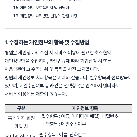
개인정보 보호책임자 및 담당자
개인정보 처리방침 변경에 관한 사항
1. 수집하는 개인정보의 항목 및 수집방법
병원은 개인정보의 수집 시 서비스 이용에 필요한 최소한의
개인정보만을 수집하며, 관련법규에 따라 가입신청 시 또는
이용약관에 그 수집범위 및 목적을 사전 고지합니다.
병원의 개인정보 처리항목은 아래와 같습니다. 필수항목과 선택항목이
있으며, 메일수신여부 등과 같은 선택항목은 입력하지 않더라도
서비스 이용에는 제한이 없습니다.
구분
개인정보 항목
· 필수항목 : 이름, 아이디(이메일), 비밀번호
홈페이지 회원
· 선택항목 : 메일수신여부
가입 시
필수항목 : 이름, 전화번호
인터넷 진료예약