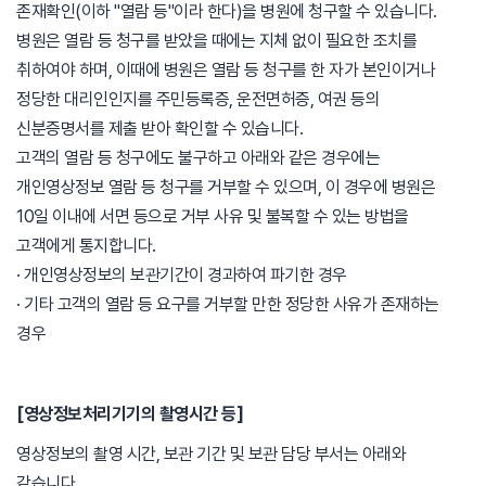
존재확인(이하 "열람 등"이라 한다)을 병원에 청구할 수 있습니다.
병원은 열람 등 청구를 받았을 때에는 지체 없이 필요한 조치를
취하여야 하며, 이때에 병원은 열람 등 청구를 한 자가 본인이거나
정당한 대리인인지를 주민등록증, 운전면허증, 여권 등의
신분증명서를 제출 받아 확인할 수 있습니다.
고객의 열람 등 청구에도 불구하고 아래와 같은 경우에는
개인영상정보 열람 등 청구를 거부할 수 있으며, 이 경우에 병원은
10일 이내에 서면 등으로 거부 사유 및 불복할 수 있는 방법을
고객에게 통지합니다.
· 개인영상정보의 보관기간이 경과하여 파기한 경우
· 기타 고객의 열람 등 요구를 거부할 만한 정당한 사유가 존재하는
경우
[영상정보처리기기의 촬영시간 등]
영상정보의 촬영 시간, 보관 기간 및 보관 담당 부서는 아래와
같습니다.