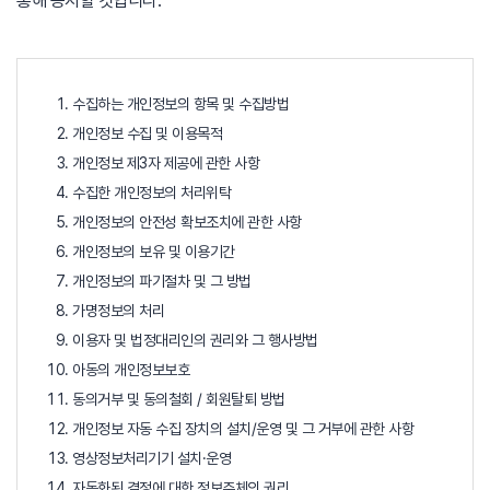
통해 공지할 것입니다.
수집하는 개인정보의 항목 및 수집방법
개인정보 수집 및 이용목적
개인정보 제3자 제공에 관한 사항
수집한 개인정보의 처리위탁
개인정보의 안전성 확보조치에 관한 사항
개인정보의 보유 및 이용기간
개인정보의 파기절차 및 그 방법
가명정보의 처리
이용자 및 법정대리인의 권리와 그 행사방법
아동의 개인정보보호
동의거부 및 동의철회 / 회원탈퇴 방법
개인정보 자동 수집 장치의 설치/운영 및 그 거부에 관한 사항
영상정보처리기기 설치·운영
자동화된 결정에 대한 정보주체의 권리