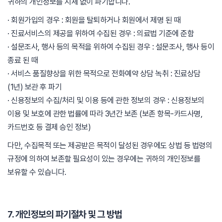
귀하의 개인정보를 지체 없이 파기합니다.
· 회원가입의 경우 : 회원을 탈퇴하거나 회원에서 제명 된 때
· 진료서비스의 제공을 위하여 수집된 경우 : 의료법 기준에 준함
· 설문조사, 행사 등의 목적을 위하여 수집된 경우 : 설문조사, 행사 등이
종료 된 때
· 서비스 품질향상을 위한 목적으로 전화예약 상담 녹취 : 진료상담
(1년) 보관 후 파기
· 신용정보의 수집/처리 및 이용 등에 관한 정보의 경우 : 신용정보의
이용 및 보호에 관한 법률에 따라 3년간 보존 (보존 항목-카드사명,
카드번호 등 결제 승인 정보)
다만, 수집목적 또는 제공받은 목적이 달성된 경우에도 상법 등 법령의
규정에 의하여 보존할 필요성이 있는 경우에는 귀하의 개인정보를
보유할 수 있습니다.
7. 개인정보의 파기절차 및 그 방법