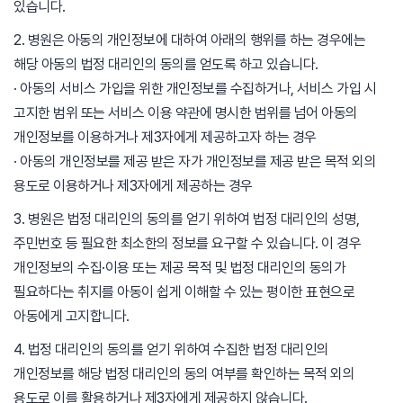
있습니다.
2. 병원은 아동의 개인정보에 대하여 아래의 행위를 하는 경우에는
해당 아동의 법정 대리인의 동의를 얻도록 하고 있습니다.
· 아동의 서비스 가입을 위한 개인정보를 수집하거나, 서비스 가입 시
고지한 범위 또는 서비스 이용 약관에 명시한 범위를 넘어 아동의
개인정보를 이용하거나 제3자에게 제공하고자 하는 경우
· 아동의 개인정보를 제공 받은 자가 개인정보를 제공 받은 목적 외의
용도로 이용하거나 제3자에게 제공하는 경우
3. 병원은 법정 대리인의 동의를 얻기 위하여 법정 대리인의 성명,
주민번호 등 필요한 최소한의 정보를 요구할 수 있습니다. 이 경우
개인정보의 수집·이용 또는 제공 목적 및 법정 대리인의 동의가
필요하다는 취지를 아동이 쉽게 이해할 수 있는 평이한 표현으로
아동에게 고지합니다.
4. 법정 대리인의 동의를 얻기 위하여 수집한 법정 대리인의
개인정보를 해당 법정 대리인의 동의 여부를 확인하는 목적 외의
용도로 이를 활용하거나 제3자에게 제공하지 않습니다.