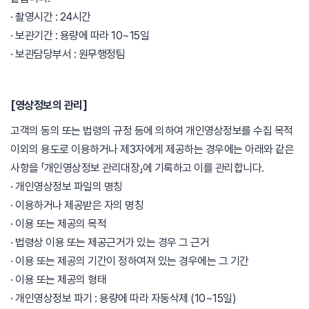
· 촬영시간 : 24시간
· 보관기간 : 용량에 따라 10~15일
· 보관담당부서 : 원무행정팀
[영상정보의 관리]
고객의 동의 또는 법령의 규정 등에 의하여 개인영상정보를 수집 목적
이외의 용도로 이용하거나 제3자에게 제공하는 경우에는 아래와 같은
사항을 「개인영상정보 관리대장」에 기록하고 이를 관리합니다.
· 개인영상정보 파일의 명칭
· 이용하거나 제공받은 자의 명칭
· 이용 또는 제공의 목적
· 법령상 이용 또는 제공근거가 있는 경우 그 근거
· 이용 또는 제공의 기간이 정하여져 있는 경우에는 그 기간
· 이용 또는 제공의 형태
· 개인영상정보 파기 : 용량에 따라 자동삭제 (10~15일)