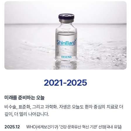
2021-2025
미래를 준비하는 오늘
비수술, 표준화, 그리고 과학화. 자생은 오늘도 환자 중심의 치료로 더
깊이, 더 멀리 나아갑니다.
2025.12
WHO(세계보건기구) ‘건강·문화유산 혁신 기관’ 선정(국내 유일)