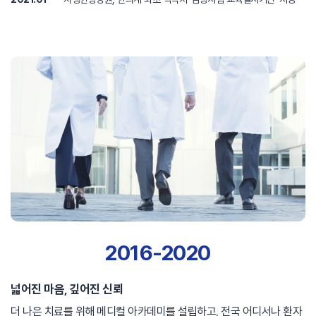
2016-2020
넓어진 마음, 깊어진 신뢰
더 나은 치료를 위해 메디컬 아카데미를 설립하고, 전국 어디서나 환자